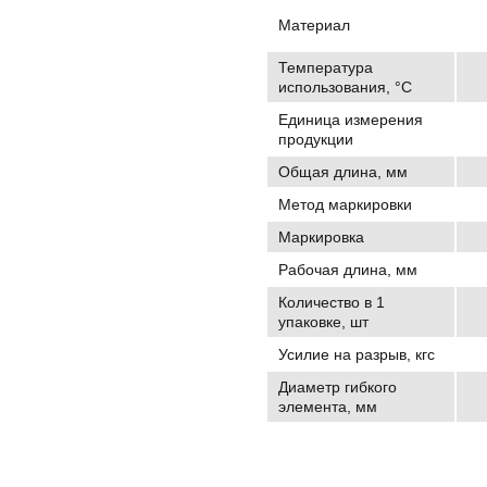
Материал
Температура
использования, °C
Единица измерения
продукции
Общая длина, мм
Метод маркировки
Маркировка
Рабочая длина, мм
Количество в 1
упаковке, шт
Усилие на разрыв, кгс
Диаметр гибкого
элемента, мм