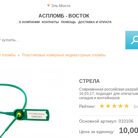
Эль-Монте
АСПЛОМБ - ВОСТОК
О КОМПАНИИ
КОНТАКТЫ
ПОМОЩЬ
ДОСТАВКА И ОПЛАТА
е пломбы
Пластиковые номерные индикаторные пломбы
СТРЕЛА
Современная российская разраб
16,03,17, подходит для опечаты
складов и контейнеров
Рейтинг:
(
Основной артикул:
010106
10,00
Цена за единицу: