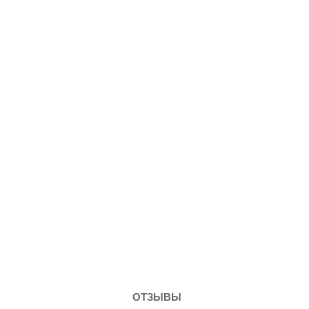
ОТЗЫВЫ