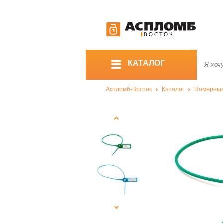
КАТАЛОГ
Аспломб-Восток
Каталог
Номерны