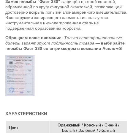
Замок пломбы "Фаст 330"
защищён цветной вставкой,
обрамлённой по кругу фигурной окантовкой, позволяющей
достоверно вскрыть попытки злонамеренного вмешательства.
В конструкции запирающего элемента используется
инструментальная низколегированная сталь не
подверженная образованию коррозии.
Обращаем ваше внимание:
Только сертифицированные
дилеры гарантируют подлинность товара —
выбирайте
пломбы Фаст 330 со штрихкодом в компании Аспломб!
ХАРАКТЕРИСТИКИ
Оранжевый / Красный / Синий /
Цвет
Белый / Зелёный / Желтый