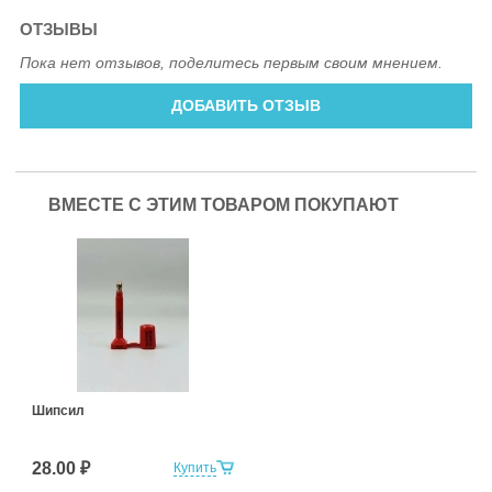
ОТЗЫВЫ
Пока нет отзывов, поделитесь первым своим мнением.
ДОБАВИТЬ ОТЗЫВ
ВМЕСТЕ С ЭТИМ ТОВАРОМ ПОКУПАЮТ
Шипсил
28.00 ₽
Купить