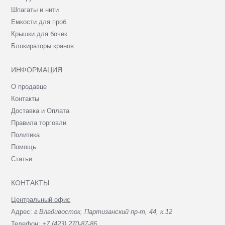
Шпагаты и нити
Емкости для проб
Крышки для бочек
Блокираторы кранов
ИНФОРМАЦИЯ
О продавце
Контакты
Доставка и Оплата
Правила торговли
Политика
Помощь
Статьи
КОНТАКТЫ
Центральный офис
Адрес:
г.Владивосток, Партизанский пр-т, 44, к.12
Телефон:
+7 (423) 270-87-86