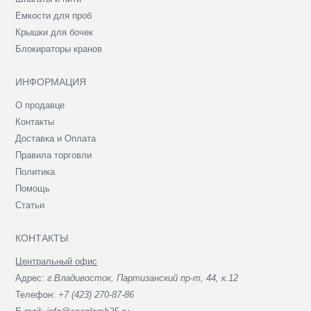
Емкости для проб
Крышки для бочек
Блокираторы кранов
ИНФОРМАЦИЯ
О продавце
Контакты
Доставка и Оплата
Правила торговли
Политика
Помощь
Статьи
КОНТАКТЫ
Центральный офис
Адрес:
г.Владивосток, Партизанский пр-т, 44, к.12
Телефон:
+7 (423) 270-87-86