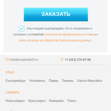
ЗАКАЗАТЬ
Настоящим подтверждаю, что я ознакомлен и
согласен с условиями
политики конфиденциальности
и
даю
свое согласие на обработку персональных данных
.
info@aceplomb25.ru
+7 (423) 270-87-86
УРАЛ
Екатеринбург
Челябинск
Пермь
Тюмень
Ханты-Мансийск
СИБИРЬ
Новосибирск
Красноярск
Кемерово
Томск