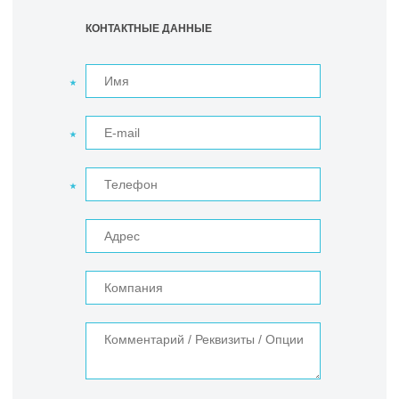
КОНТАКТНЫЕ ДАННЫЕ