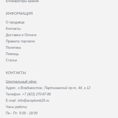
Блокираторы кранов
ИНФОРМАЦИЯ
О продавце
Контакты
Доставка и Оплата
Правила торговли
Политика
Помощь
Статьи
КОНТАКТЫ
Центральный офис
Адрес:
г.Владивосток, Партизанский пр-т, 44, к.12
Телефон:
+7 (423) 270-87-86
E-mail:
info@aceplomb25.ru
Часы работы:
Пн - Пт:
9:00 - 18:00