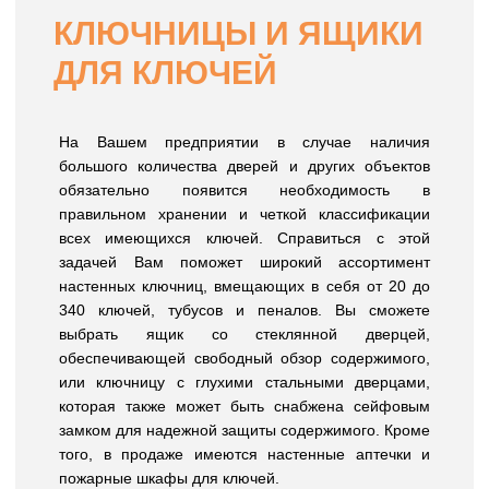
КЛЮЧНИЦЫ И ЯЩИКИ
ДЛЯ КЛЮЧЕЙ
На Вашем предприятии в случае наличия
большого количества дверей и других объектов
обязательно появится необходимость в
правильном хранении и четкой классификации
всех имеющихся ключей. Справиться с этой
задачей Вам поможет широкий ассортимент
настенных ключниц, вмещающих в себя от 20 до
340 ключей, тубусов и пеналов. Вы сможете
выбрать ящик со стеклянной дверцей,
обеспечивающей свободный обзор содержимого,
или ключницу с глухими стальными дверцами,
которая также может быть снабжена сейфовым
замком для надежной защиты содержимого. Кроме
того, в продаже имеются настенные аптечки и
пожарные шкафы для ключей.