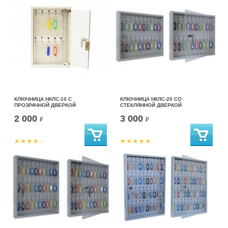
КЛЮЧНИЦА НКЛС-10 С
КЛЮЧНИЦА НКЛС-20 СО
ПРОЗРАЧНОЙ ДВЕРКОЙ
СТЕКЛЯННОЙ ДВЕРКОЙ
2 000
3 000
₽
₽