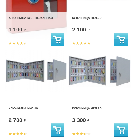
КЛЮЧНИЦА КЛ-1 ПОЖАРНАЯ
КЛЮЧНИЦА НКЛ-20
1 100
2 100
₽
₽
КЛЮЧНИЦА НКЛ-40
КЛЮЧНИЦА НКЛ-60
2 700
3 300
₽
₽