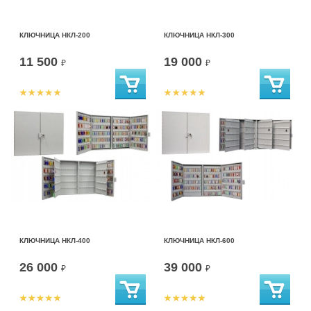
КЛЮЧНИЦА НКЛ-200
КЛЮЧНИЦА НКЛ-300
11 500
19 000
₽
₽
КЛЮЧНИЦА НКЛ-400
КЛЮЧНИЦА НКЛ-600
26 000
39 000
₽
₽