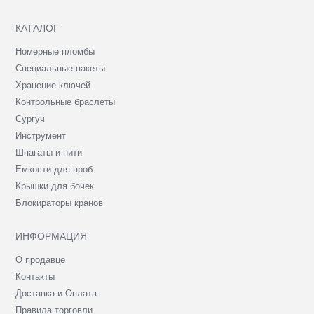
КАТАЛОГ
Номерные пломбы
Специальные пакеты
Хранение ключей
Контрольные браслеты
Сургуч
Инструмент
Шпагаты и нити
Емкости для проб
Крышки для бочек
Блокираторы кранов
ИНФОРМАЦИЯ
О продавце
Контакты
Доставка и Оплата
Правила торговли