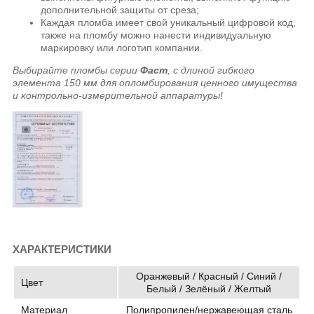
дополнительной защиты от среза;
Каждая пломба имеет свой уникальный цифровой код,
также на пломбу можно нанести индивидуальную
маркировку или логотип компании.
Выбирайте пломбы серии
Фаст
, с длиной гибкого
элемента 150 мм для опломбирования ценного имущества
и контрольно-измерительной аппаратуры!
ХАРАКТЕРИСТИКИ
Оранжевый / Красный / Синий /
Цвет
Белый / Зелёный / Желтый
Материал
Полипропилен/нержавеющая сталь