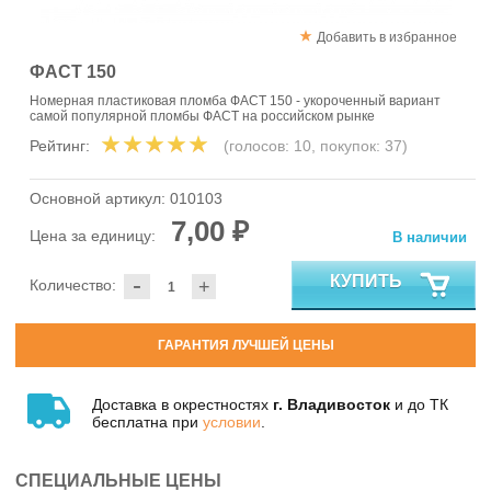
Добавить в избранное
ФАСТ 150
Номерная пластиковая пломба ФАСТ 150 - укороченный вариант
самой популярной пломбы ФАСТ на российском рынке
Рейтинг:
(голосов:
10
, покупок:
37
)
Основной артикул:
010103
7,00 ₽
Цена за единицу:
В наличии
-
КУПИТЬ
Количество:
+
ГАРАНТИЯ ЛУЧШЕЙ ЦЕНЫ
Доставка в окрестностях
г. Владивосток
и до ТК
бесплатна при
условии
.
СПЕЦИАЛЬНЫЕ ЦЕНЫ