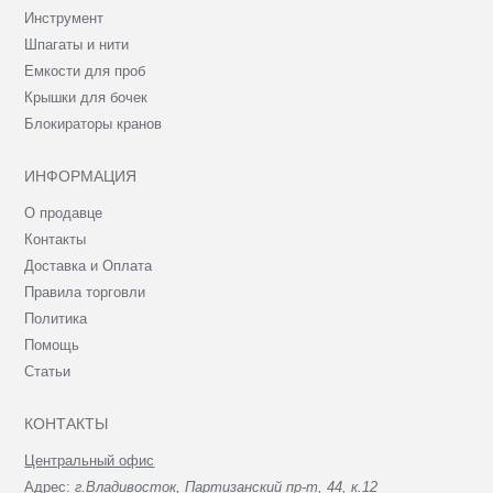
Инструмент
Шпагаты и нити
Емкости для проб
Крышки для бочек
Блокираторы кранов
ИНФОРМАЦИЯ
О продавце
Контакты
Доставка и Оплата
Правила торговли
Политика
Помощь
Статьи
КОНТАКТЫ
Центральный офис
Адрес:
г.Владивосток, Партизанский пр-т, 44, к.12