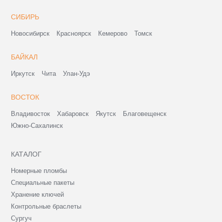
СИБИРЬ
Новосибирск
Красноярск
Кемерово
Томск
БАЙКАЛ
Иркутск
Чита
Улан-Удэ
ВОСТОК
Владивосток
Хабаровск
Якутск
Благовещенск
Южно-Сахалинск
КАТАЛОГ
Номерные пломбы
Специальные пакеты
Хранение ключей
Контрольные браслеты
Сургуч