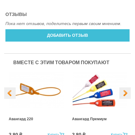
ОТЗЫВЫ
Пока нет отзывов, поделитесь первым своим мнением.
ДОБАВИТЬ ОТЗЫВ
ВМЕСТЕ С ЭТИМ ТОВАРОМ ПОКУПАЮТ
Авангард 220
Авангард Премиум
3.80 ₽
3.80 ₽
Купить
Купить