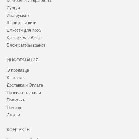
Контрольные браслеты
Сургуч
Инструмент
Шпагаты и нити
Емкости для проб
Крышки для бочек
Блокираторы кранов
ИНФОРМАЦИЯ
О продавце
Контакты
Доставка и Оплата
Правила торговли
Политика
Помощь
Статьи
КОНТАКТЫ