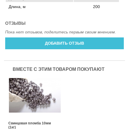
Длина, м
200
ОТЗЫВЫ
Пока нет отзывов, поделитесь первым своим мнением.
ДОБАВИТЬ ОТЗЫВ
ВМЕСТЕ С ЭТИМ ТОВАРОМ ПОКУПАЮТ
Свинцовая пломба 10мм
(1кг)