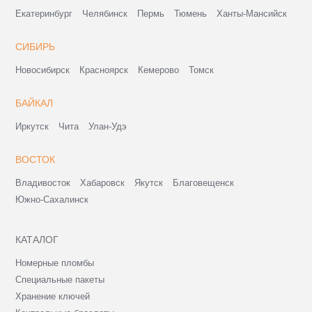
Екатеринбург
Челябинск
Пермь
Тюмень
Ханты-Мансийск
СИБИРЬ
Новосибирск
Красноярск
Кемерово
Томск
БАЙКАЛ
Иркутск
Чита
Улан-Удэ
ВОСТОК
Владивосток
Хабаровск
Якутск
Благовещенск
Южно-Сахалинск
КАТАЛОГ
Номерные пломбы
Специальные пакеты
Хранение ключей