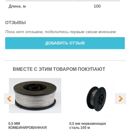
Длина, м
100
ОТЗЫВЫ
Пока нет отзывов, поделитесь первым своим мнением.
ДОБАВИТЬ ОТЗЫВ
ВМЕСТЕ С ЭТИМ ТОВАРОМ ПОКУПАЮТ
0,5 ММ
0,5 мм нержавеющая
КОМБИНИРОВАННАЯ
сталь 100 м