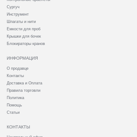
Сургуч
Инструмент
Шпагаты и нити
Емкости для проб
Крышки для бочек
Блокираторы кранов
ИНФОРМАЦИЯ
О продавце
Контакты
Доставка и Оплата
Правила торговли
Политика
Помощь
Статьи
КОНТАКТЫ