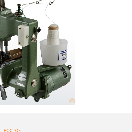
ВОСТОК