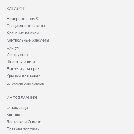
КАТАЛОГ
Номерные пломбы
Специальные пакеты
Хранение ключей
Контрольные браслеты
Сургуч
Инструмент
Шпагаты и нити
Емкости для проб
Крышки для бочек
Блокираторы кранов
ИНФОРМАЦИЯ
О продавце
Контакты
Доставка и Оплата
Правила торговли