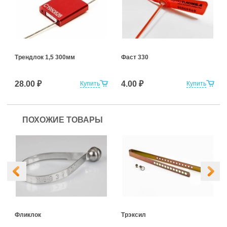
Трендлок 1,5 300мм
Фаст 330
28.00 ₽
4.00 ₽
Купить
Купить
ПОХОЖИЕ ТОВАРЫ
Фликлок
Трэксил