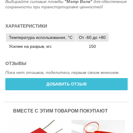
Выбирайте силовые пломбы
"Мэтр Вэлв"
для обеспечения
сохранности при транспортировке ценностей!
ХАРАКТЕРИСТИКИ
Температура использования, °C
От -60 до +80
Усилие на разрыв, кгс
150
ОТЗЫВЫ
Пока нет отзывов, поделитесь первым своим мнением.
ДОБАВИТЬ ОТЗЫВ
ВМЕСТЕ С ЭТИМ ТОВАРОМ ПОКУПАЮТ