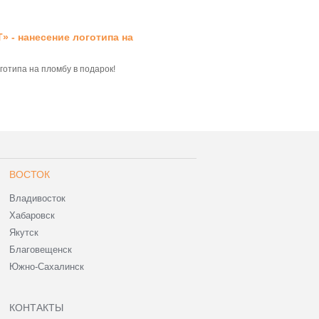
» - нанесение логотипа на
отипа на пломбу в подарок!
ВОСТОК
Владивосток
Хабаровск
Якутск
Благовещенск
Южно-Сахалинск
КОНТАКТЫ