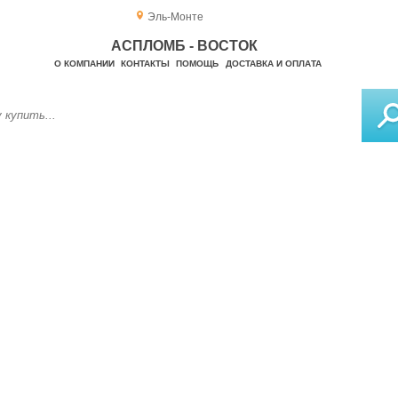
Эль-Монте
АСПЛОМБ - ВОСТОК
О КОМПАНИИ
КОНТАКТЫ
ПОМОЩЬ
ДОСТАВКА И ОПЛАТА