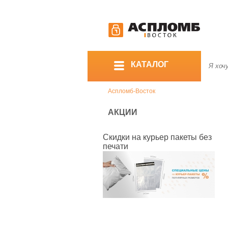
КАТАЛОГ
Аспломб-Восток
АКЦИИ
Скидки на курьер пакеты без
печати