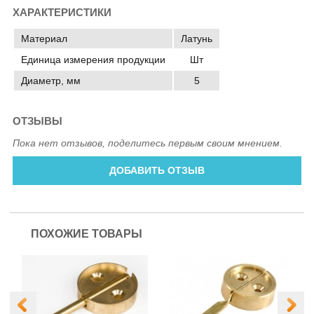
ХАРАКТЕРИСТИКИ
Материал
Латунь
Единица измерения продукции
Шт
Диаметр, мм
5
ОТЗЫВЫ
Пока нет отзывов, поделитесь первым своим мнением.
ДОБАВИТЬ ОТЗЫВ
ПОХОЖИЕ ТОВАРЫ