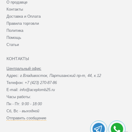
О продавце
Контакты
Доставка и Оплата
Правила торговли
Политика
Помощь
Статьи
КОНТАКТЫ
Центральный офис
Адрес:
г.Владивосток, Партизанский пр-т, 44, к.12
Телефон:
+7 (423) 270-87-86
E-mail:
info@aceplomb25.ru
Часы работы:
Пн - Пт:
9:00 - 18:00
Сб, Вc -
выходной
Отправить сообщение