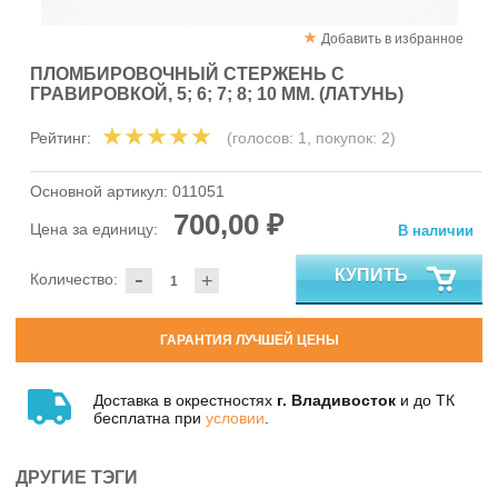
Добавить в избранное
ПЛОМБИРОВОЧНЫЙ СТЕРЖЕНЬ С
ГРАВИРОВКОЙ, 5; 6; 7; 8; 10 ММ. (ЛАТУНЬ)
Рейтинг:
(голосов:
1
, покупок:
2
)
Основной артикул:
011051
700,00 ₽
Цена за единицу:
В наличии
-
КУПИТЬ
Количество:
+
ГАРАНТИЯ ЛУЧШЕЙ ЦЕНЫ
Доставка в окрестностях
г. Владивосток
и до ТК
бесплатна при
условии
.
ДРУГИЕ ТЭГИ