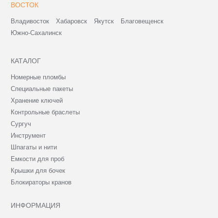
ВОСТОК
Владивосток
Хабаровск
Якутск
Благовещенск
Южно-Сахалинск
КАТАЛОГ
Номерные пломбы
Специальные пакеты
Хранение ключей
Контрольные браслеты
Сургуч
Инструмент
Шпагаты и нити
Емкости для проб
Крышки для бочек
Блокираторы кранов
ИНФОРМАЦИЯ