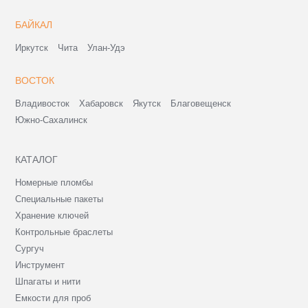
БАЙКАЛ
Иркутск
Чита
Улан-Удэ
ВОСТОК
Владивосток
Хабаровск
Якутск
Благовещенск
Южно-Сахалинск
КАТАЛОГ
Номерные пломбы
Специальные пакеты
Хранение ключей
Контрольные браслеты
Сургуч
Инструмент
Шпагаты и нити
Емкости для проб