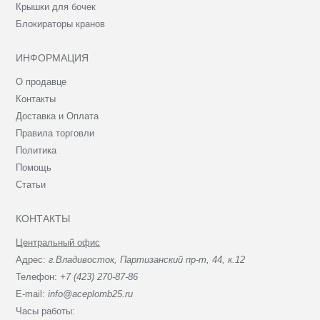
Крышки для бочек
Блокираторы кранов
ИНФОРМАЦИЯ
О продавце
Контакты
Доставка и Оплата
Правила торговли
Политика
Помощь
Статьи
КОНТАКТЫ
Центральный офис
Адрес:
г.Владивосток, Партизанский пр-т, 44, к.12
Телефон:
+7 (423) 270-87-86
E-mail:
info@aceplomb25.ru
Часы работы: