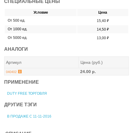
СПЕЦИАЛЬНЫЕ ЦЕНЫ
Условие
Цена
От 500 ед.
15,40 ₽
От 1000 ед.
14,50 ₽
От 5000 ед.
13,00 ₽
АНАЛОГИ
Артикул
Цена (руб.)
24.00 р.
040402
ПРИМЕНЕНИЕ
DUTY FREE ТОРГОВЛЯ
ДРУГИЕ ТЭГИ
В ПРОДАЖЕ С 11-11-2016