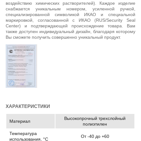
воздействию химических растворителей). Каждое изделие
снабжается уникальным номером, усиленной ручкой,
специализированной символикой ИКАО и специальной
маркировкой, согласованной с ИКАО (RUS/Security Seal
Center) и подтверждающей происхождение товара. Вам
также доступен индивидуальный дизайн, благодаря которому
Вы сможете получить совершенно уникальный продукт.
ХАРАКТЕРИСТИКИ
Высокопрочный трехслойный
Материал
полиэтилен
Температура
От -40 до +60
использования, °C