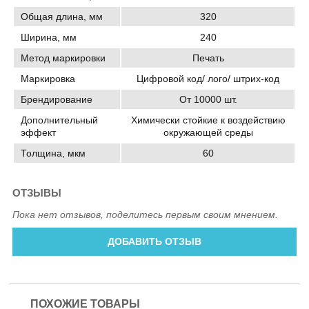
Общая длина, мм
320
Ширина, мм
240
Метод маркировки
Печать
Маркировка
Цифровой код/ лого/ штрих-код
Брендирование
От 10000 шт.
Дополнительный
Химически стойкие к воздействию
эффект
окружающей среды
Толщина, мкм
60
ОТЗЫВЫ
Пока нет отзывов, поделитесь первым своим мнением.
ДОБАВИТЬ ОТЗЫВ
ПОХОЖИЕ ТОВАРЫ