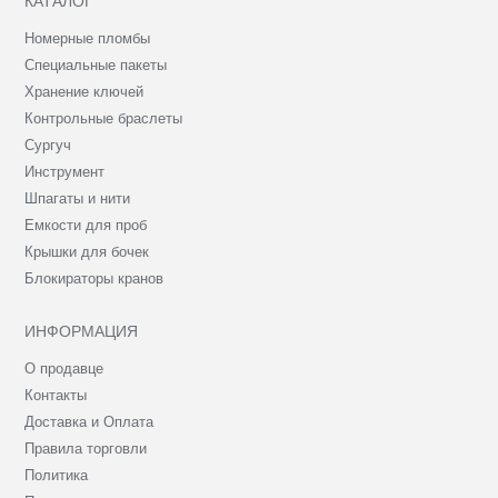
КАТАЛОГ
Номерные пломбы
Специальные пакеты
Хранение ключей
Контрольные браслеты
Сургуч
Инструмент
Шпагаты и нити
Емкости для проб
Крышки для бочек
Блокираторы кранов
ИНФОРМАЦИЯ
О продавце
Контакты
Доставка и Оплата
Правила торговли
Политика