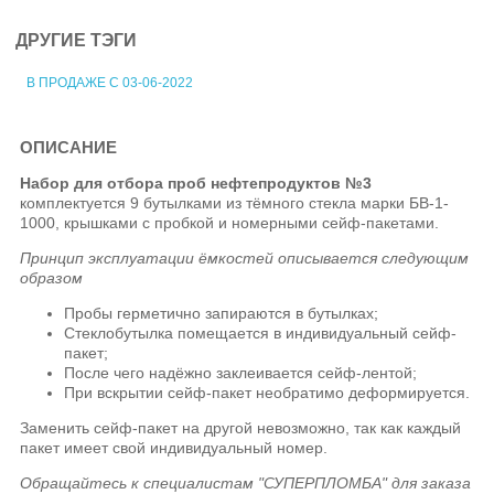
ДРУГИЕ ТЭГИ
В ПРОДАЖЕ С 03-06-2022
ОПИСАНИЕ
Набор для отбора проб нефтепродуктов №3
комплектуется 9 бутылками из тёмного стекла марки БВ-1-
1000, крышками с пробкой и номерными сейф-пакетами.
Принцип эксплуатации ёмкостей описывается следующим
образом
Пробы герметично запираются в бутылках;
Стеклобутылка помещается в индивидуальный сейф-
пакет;
После чего надёжно заклеивается сейф-лентой;
При вскрытии сейф-пакет необратимо деформируется.
Заменить сейф-пакет на другой невозможно, так как каждый
пакет имеет свой индивидуальный номер.
Обращайтесь к специалистам "СУПЕРПЛОМБА" для заказа