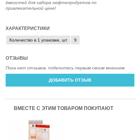
ёмкостей для забора нефтепродуктов по
привлекательной цене!
ХАРАКТЕРИСТИКИ
Количество в 1 упаковке, шт
9
ОТЗЫВЫ
Пока нет отзывов, поделитесь первым своим мнением.
ДОБАВИТЬ ОТЗЫВ
ВМЕСТЕ С ЭТИМ ТОВАРОМ ПОКУПАЮТ