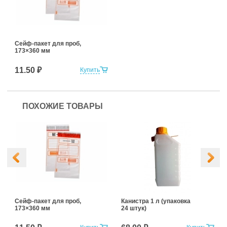
Сейф-пакет для проб,
173×360 мм
11.50 ₽
Купить
ПОХОЖИЕ ТОВАРЫ
Сейф-пакет для проб,
Канистра 1 л (упаковка
173×360 мм
24 штук)