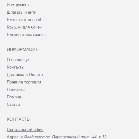
Инструмент
Шпагаты и нити
Емкости для проб
Крышки для бочек
Блокираторы кранов
ИНФОРМАЦИЯ
О продавце
Контакты
Доставка и Оплата
Правила торговли
Политика
Помощь
Статьи
КОНТАКТЫ
Центральный офис
Адрес:
г.Владивосток, Партизанский пр-т, 44, к.12