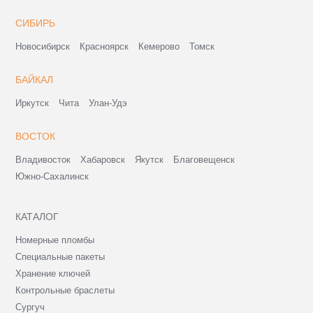
СИБИРЬ
Новосибирск
Красноярск
Кемерово
Томск
БАЙКАЛ
Иркутск
Чита
Улан-Удэ
ВОСТОК
Владивосток
Хабаровск
Якутск
Благовещенск
Южно-Сахалинск
КАТАЛОГ
Номерные пломбы
Специальные пакеты
Хранение ключей
Контрольные браслеты
Сургуч