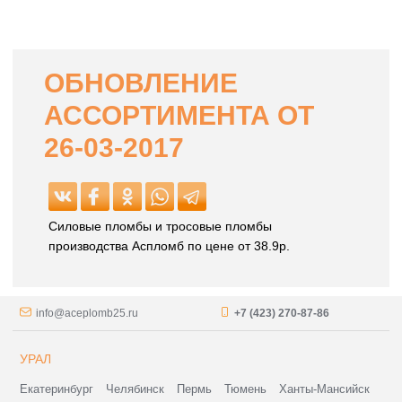
ОБНОВЛЕНИЕ
АССОРТИМЕНТА ОТ
26-03-2017
Силовые пломбы и тросовые пломбы
производства Аспломб по цене от 38.9р.
info@aceplomb25.ru
+7 (423) 270-87-86
УРАЛ
Екатеринбург
Челябинск
Пермь
Тюмень
Ханты-Мансийск