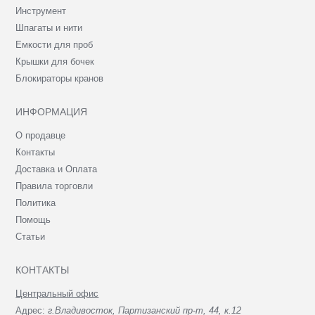
Инструмент
Шпагаты и нити
Емкости для проб
Крышки для бочек
Блокираторы кранов
ИНФОРМАЦИЯ
О продавце
Контакты
Доставка и Оплата
Правила торговли
Политика
Помощь
Статьи
КОНТАКТЫ
Центральный офис
Адрес:
г.Владивосток, Партизанский пр-т, 44, к.12