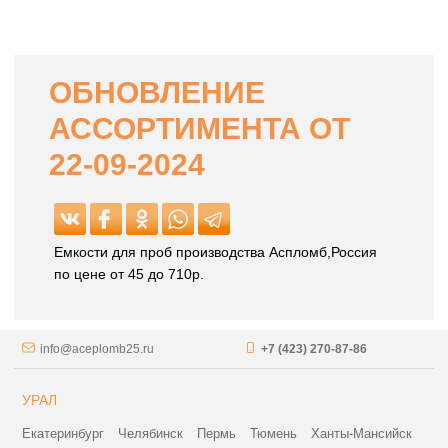
ОБНОВЛЕНИЕ
АССОРТИМЕНТА ОТ
22-09-2024
Емкости для проб производства Аспломб,Россия
по цене от 45 до 710р.
info@aceplomb25.ru
+7 (423) 270-87-86
УРАЛ
Екатеринбург
Челябинск
Пермь
Тюмень
Ханты-Мансийск