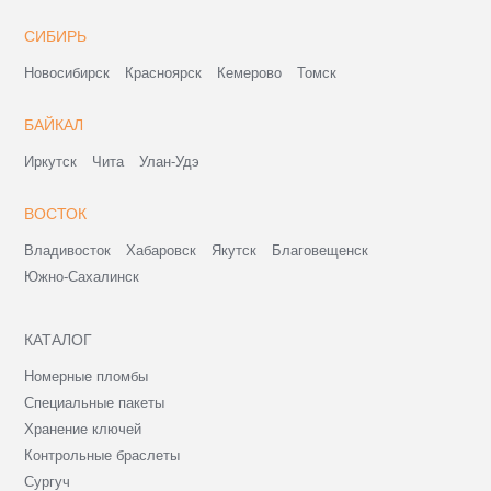
СИБИРЬ
Новосибирск
Красноярск
Кемерово
Томск
БАЙКАЛ
Иркутск
Чита
Улан-Удэ
ВОСТОК
Владивосток
Хабаровск
Якутск
Благовещенск
Южно-Сахалинск
КАТАЛОГ
Номерные пломбы
Специальные пакеты
Хранение ключей
Контрольные браслеты
Сургуч