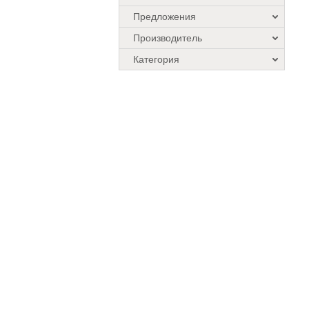
Предложения
Производитель
Категория