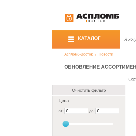
КАТАЛОГ
Аспломб-Восток
Новости
ОБНОВЛЕНИЕ АССОРТИМЕНТА
Сор
Очистить фильтр
Цена
от:
до: