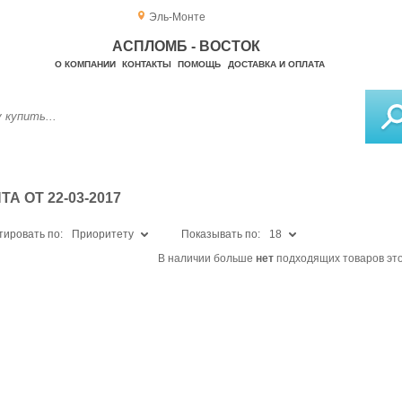
Эль-Монте
АСПЛОМБ - ВОСТОК
О КОМПАНИИ
КОНТАКТЫ
ПОМОЩЬ
ДОСТАВКА И ОПЛАТА
 ОТ 22-03-2017
тировать по:
Приоритету
Показывать по:
18
В наличии больше
нет
подходящих товаров это