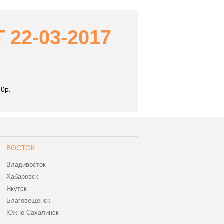
22-03-2017
70р.
ВОСТОК
Владивосток
Хабаровск
Якутск
Благовещенск
Южно-Сахалинск