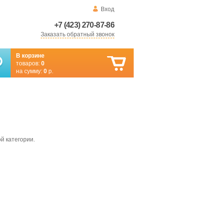
Вход
+7 (423) 270-87-86
Заказать обратный звонок
В корзине
товаров:
0
на сумму:
0
р.
й категории.