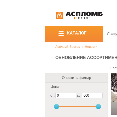
КАТАЛОГ
Аспломб-Восток
Новости
ОБНОВЛЕНИЕ АССОРТИМЕНТА
Сор
Очистить фильтр
Цена
от:
до: