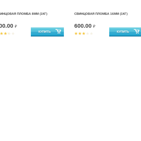
ИНЦОВАЯ ПЛОМБА 8ММ (1КГ)
СВИНЦОВАЯ ПЛОМБА 16ММ (1КГ)
00.00
600.00
₽
₽