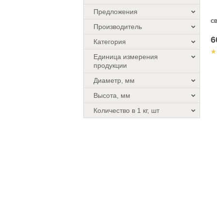
Предложения
СВ
Производитель
6
Категория
Единица измерения
продукции
Диаметр, мм
Высота, мм
Количество в 1 кг, шт