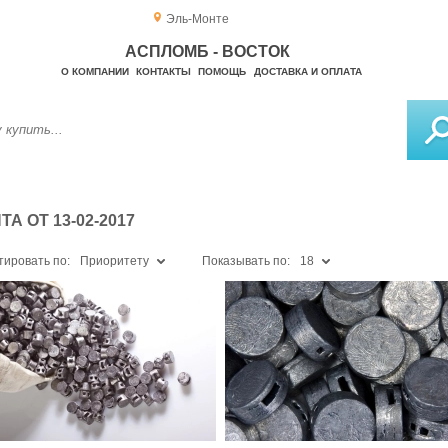
Эль-Монте
АСПЛОМБ - ВОСТОК
О КОМПАНИИ
КОНТАКТЫ
ПОМОЩЬ
ДОСТАВКА И ОПЛАТА
 ОТ 13-02-2017
тировать по:
Приоритету
Показывать по:
18