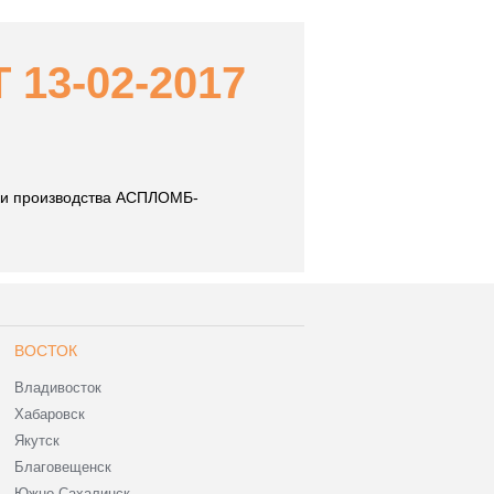
13-02-2017
ки производства АСПЛОМБ-
ВОСТОК
Владивосток
Хабаровск
Якутск
Благовещенск
Южно-Сахалинск