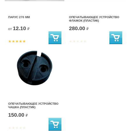
ПАРУС 270 ММ
ОПЕЧАТЫВАЮЩЕЕ УСТРОЙСТВО
ФЛАЖОК (ПЛАСТИК)
12.10
280.00
от
₽
₽
ОПЕЧАТЫВАЮЩЕЕ УСТРОЙСТВО
ЧАШКА (ПЛАСТИК)
150.00
₽