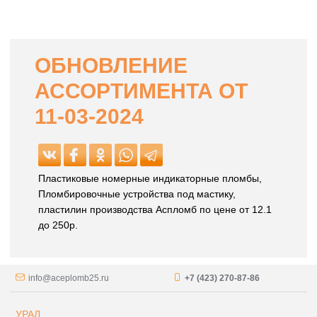
ОБНОВЛЕНИЕ
АССОРТИМЕНТА ОТ
11-03-2024
Пластиковые номерные индикаторные пломбы,
Пломбировочные устройства под мастику,
пластилин производства Аспломб по цене от 12.1
до 250р.
info@aceplomb25.ru
+7 (423) 270-87-86
УРАЛ