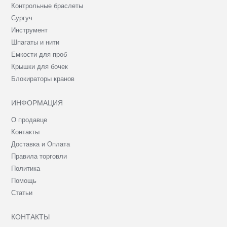
Контрольные браслеты
Сургуч
Инструмент
Шпагаты и нити
Емкости для проб
Крышки для бочек
Блокираторы кранов
ИНФОРМАЦИЯ
О продавце
Контакты
Доставка и Оплата
Правила торговли
Политика
Помощь
Статьи
КОНТАКТЫ