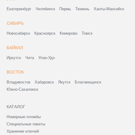
Екатеринбург
Челябинск
Пермь
Тюмень
Ханты-Мансийск
СИБИРЬ
Новосибирск
Красноярск
Кемерово
Томск
БАЙКАЛ
Иркутск
Чита
Улан-Удэ
ВОСТОК
Владивосток
Хабаровск
Якутск
Благовещенск
Южно-Сахалинск
КАТАЛОГ
Номерные пломбы
Специальные пакеты
Хранение ключей