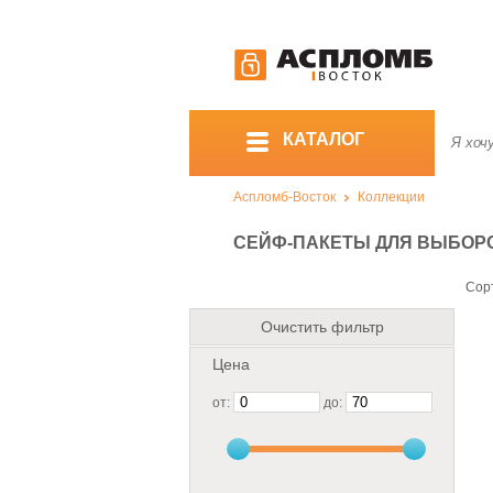
КАТАЛОГ
Аспломб-Восток
Коллекции
СЕЙФ-ПАКЕТЫ ДЛЯ ВЫБОР
Сор
Очистить фильтр
Цена
от:
до: