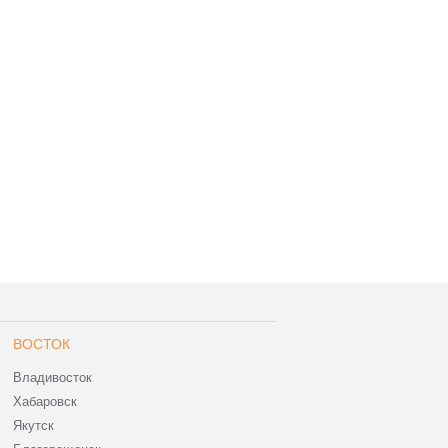
ВОСТОК
Владивосток
Хабаровск
Якутск