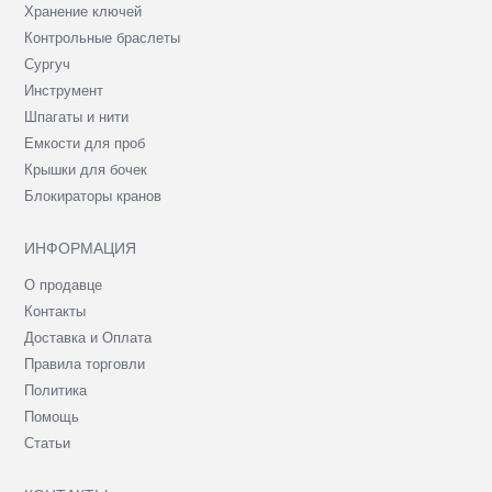
Хранение ключей
Контрольные браслеты
Сургуч
Инструмент
Шпагаты и нити
Емкости для проб
Крышки для бочек
Блокираторы кранов
ИНФОРМАЦИЯ
О продавце
Контакты
Доставка и Оплата
Правила торговли
Политика
Помощь
Статьи