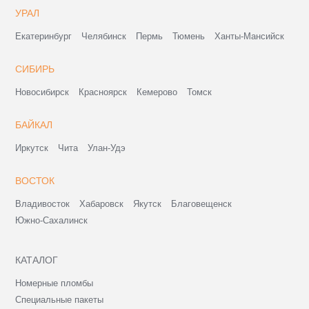
УРАЛ
Екатеринбург
Челябинск
Пермь
Тюмень
Ханты-Мансийск
СИБИРЬ
Новосибирск
Красноярск
Кемерово
Томск
БАЙКАЛ
Иркутск
Чита
Улан-Удэ
ВОСТОК
Владивосток
Хабаровск
Якутск
Благовещенск
Южно-Сахалинск
КАТАЛОГ
Номерные пломбы
Специальные пакеты