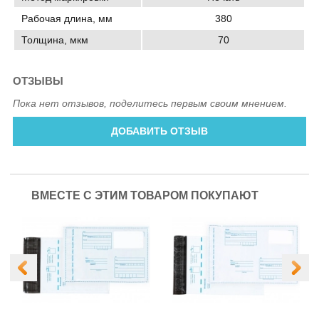
Рабочая длина, мм
380
Толщина, мкм
70
ОТЗЫВЫ
Пока нет отзывов, поделитесь первым своим мнением.
ДОБАВИТЬ ОТЗЫВ
ВМЕСТЕ С ЭТИМ ТОВАРОМ ПОКУПАЮТ