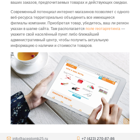
ваших заказов, предпочитаемых товарах и действующих скидках.
Современный потенциал интернет-магазинов позволяет с одного
веб-ресурса территориально объединить все имеющиеся
филиалы компании. Приобретая товар, убедитесь, ваш ли регион
указан в шапке сайта. Там располагается
поле геотаргетинга
—
укажите свой населённый пункт либо ближайший
административный центр, чтобы получить актуальную
информацию о наличии и стоимости товаров.
info@aceplomb25.ru
+7 (423) 270-87-86