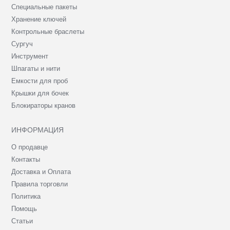
Специальные пакеты
Хранение ключей
Контрольные браслеты
Сургуч
Инструмент
Шпагаты и нити
Емкости для проб
Крышки для бочек
Блокираторы кранов
ИНФОРМАЦИЯ
О продавце
Контакты
Доставка и Оплата
Правила торговли
Политика
Помощь
Статьи