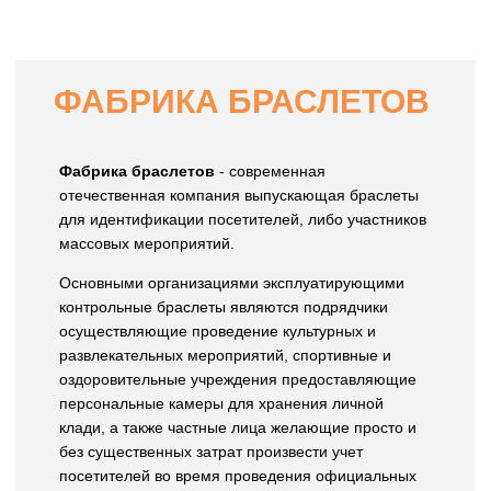
ФАБРИКА БРАСЛЕТОВ
Фабрика браслетов
- современная
отечественная компания выпускающая браслеты
для идентификации посетителей, либо участников
массовых мероприятий.
Основными организациями эксплуатирующими
контрольные браслеты являются подрядчики
осуществляющие проведение культурных и
развлекательных мероприятий, спортивные и
оздоровительные учреждения предоставляющие
персональные камеры для хранения личной
клади, а также частные лица желающие просто и
без существенных затрат произвести учет
посетителей во время проведения официальных