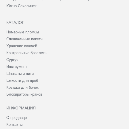
Южно-Сахалинск
КАТАЛОГ
Номерные пломбы
Специальные пакеты
Хранение ключей
Контрольные браслеты
Сургуч
Инструмент
Шпагаты и нити
Емкости для проб
Крышки для бочек
Блокираторы кранов
ИНФОРМАЦИЯ
О продавце
Контакты