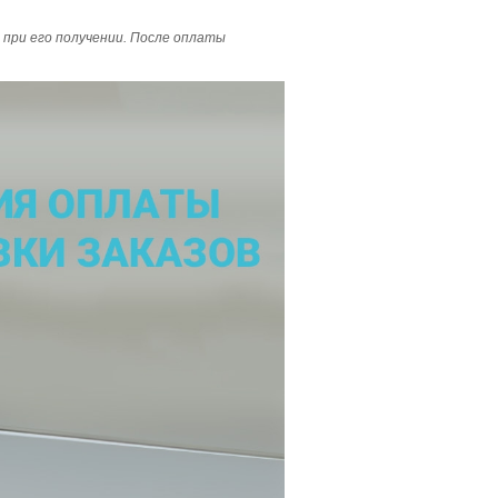
при его получении. После оплаты