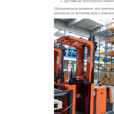
Доставка до транспортных компан
Обращаем ваше внимание, что претенз
претензии по внешнему виду и компле