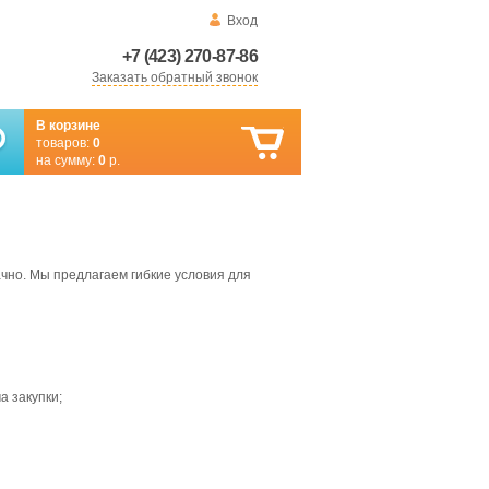
Вход
+7 (423) 270-87-86
Заказать обратный звонок
В корзине
товаров:
0
на сумму:
0
р.
чно. Мы предлагаем гибкие условия для
а закупки;