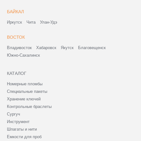
БАЙКАЛ
Иркутск
Чита
Улан-Удэ
ВОСТОК
Владивосток
Хабаровск
Якутск
Благовещенск
Южно-Сахалинск
КАТАЛОГ
Номерные пломбы
Специальные пакеты
Хранение ключей
Контрольные браслеты
Сургуч
Инструмент
Шпагаты и нити
Емкости для проб