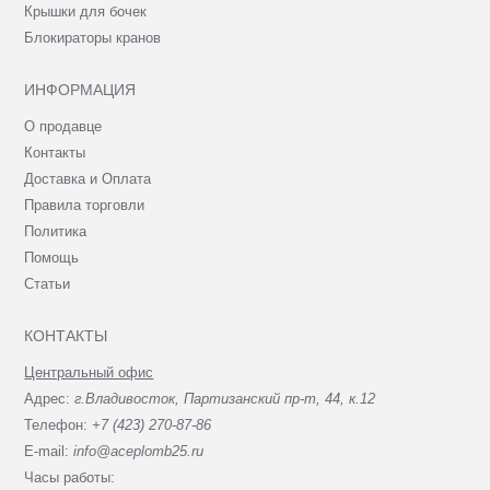
Крышки для бочек
Блокираторы кранов
ИНФОРМАЦИЯ
О продавце
Контакты
Доставка и Оплата
Правила торговли
Политика
Помощь
Статьи
КОНТАКТЫ
Центральный офис
Адрес:
г.Владивосток, Партизанский пр-т, 44, к.12
Телефон:
+7 (423) 270-87-86
E-mail:
info@aceplomb25.ru
Часы работы: