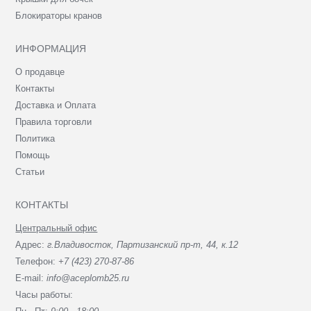
Блокираторы кранов
ИНФОРМАЦИЯ
О продавце
Контакты
Доставка и Оплата
Правила торговли
Политика
Помощь
Статьи
КОНТАКТЫ
Центральный офис
Адрес:
г.Владивосток, Партизанский пр-т, 44, к.12
Телефон:
+7 (423) 270-87-86
E-mail:
info@aceplomb25.ru
Часы работы: