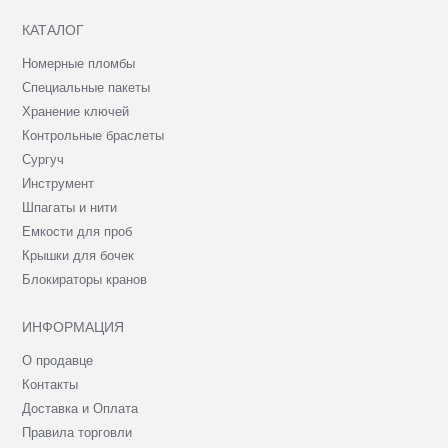
КАТАЛОГ
Номерные пломбы
Специальные пакеты
Хранение ключей
Контрольные браслеты
Сургуч
Инструмент
Шпагаты и нити
Емкости для проб
Крышки для бочек
Блокираторы кранов
ИНФОРМАЦИЯ
О продавце
Контакты
Доставка и Оплата
Правила торговли